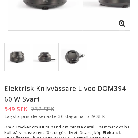
Elektrisk Knivvässare Livoo DOM394
60 W Svart
549 SEK
732 SEK
Lägsta pris de senaste 30 dagarna
549 SEK
Om du tycker om att ta hand om minsta detalj i hemmet och ha
koll på senaste nytt för att göra livet lättare, köp
Elektrisk