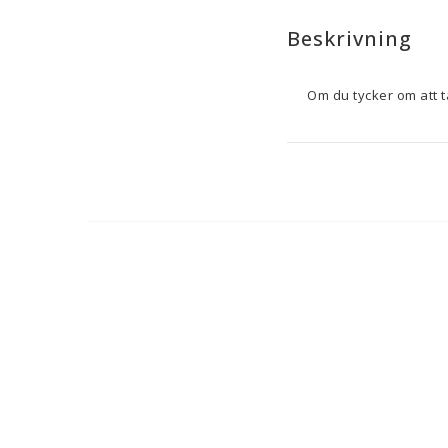
Beskrivning