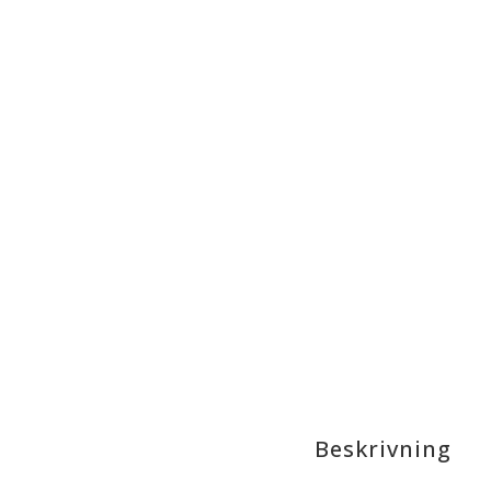
Beskrivning