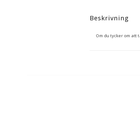
Beskrivning