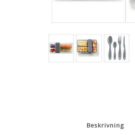
Beskrivning