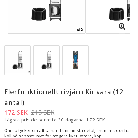
Flerfunktionellt rivjärn Kinvara (12
antal)
172 SEK
215 SEK
Lägsta pris de senaste 30 dagarna
172 SEK
Om du tycker om att ta hand om minsta detalj i hemmet och ha
koll på senaste nytt för att göra livet lättare, köp