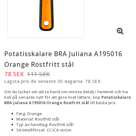
Potatisskalare BRA Juliana A195016
Orange Rostfritt stål
78 SEK
111 SEK
Lägsta pris de senaste 30 dagarna
78 SEK
Om du tycker om att ta hand om minsta detalj i hemmet och ha
koll på senaste nytt för att göra livet lättare, köp
Potatisskalare
BRA Juliana A195016 Orange Rostfritt stål
till bästa pris.
Färg: Orange
Material: Rostfritt stål
Typ av handtag: Rostfritt stål
Strömtillförsel: CC/CA-ström