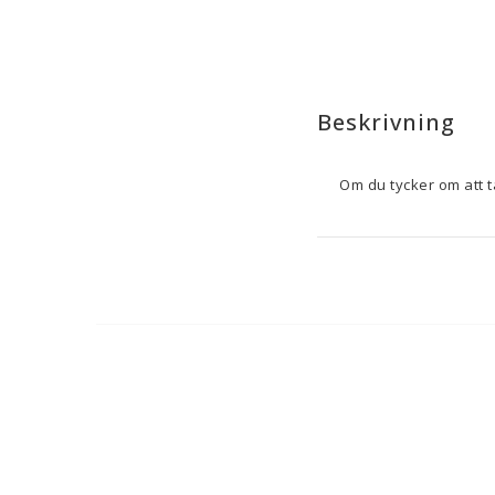
Beskrivning