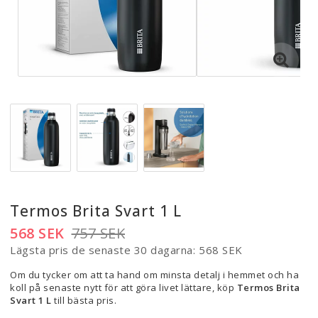
Termos Brita Svart 1 L
568 SEK
757 SEK
Lägsta pris de senaste 30 dagarna
568 SEK
Om du tycker om att ta hand om minsta detalj i hemmet och ha
koll på senaste nytt för att göra livet lättare, köp
Termos Brita
Svart 1 L
till bästa pris.