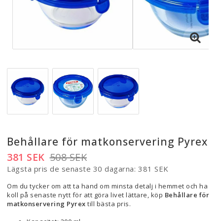
Behållare för matkonservering Pyrex
381 SEK
508 SEK
Lägsta pris de senaste 30 dagarna
381 SEK
Om du tycker om att ta hand om minsta detalj i hemmet och ha
koll på senaste nytt för att göra livet lättare, köp
Behållare för
matkonservering Pyrex
till bästa pris.