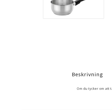
Beskrivning