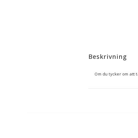
Beskrivning